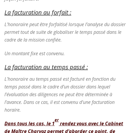
La facturation au forfait :
L’honoraire peut être forfaitisé lorsque l’analyse du dossier
permet tout de suite de globaliser le temps passé dans le
cadre de la mission confiée.
Un montant fixe est convenu.
La facturation au temps passé :
L’honoraire au temps passé est facturé en fonction du
temps passé dans le cadre d’un dossier dans lequel
l’évaluation des diligences ne peut être déterminée à
l’avance. Dans ce cas, il est convenu d’une facturation
horaire.
er
Dans tous les cas, le 1
rendez vous avec le Cabinet
de Maître Charvoz permet d’aborder ce point, de