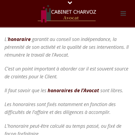
L’
honoraire
garantit au conseil son indépendance, la
pérennité de son activité et la qualité de ses interventions. Il
rémunère le travail de l’Avocat.
C’est un point important à aborder car il est souvent source
de craintes pour le Client.
Il faut savoir que les
honoraires de l’Avocat
sont libres.
Les honoraires sont fixés notamment en fonction des
difficultés de l’affaire et des diligences à accomplir.
L’honoraire peut-être calculé au temps passé, ou fixé de
façon forfaitaire.