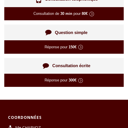
Consultation de
30 min
pour
80€
Question simple
Réponse pour
150€
Consultation écrite
Réponse pour
300€
COORDONNÉES
Me CHARVOZ