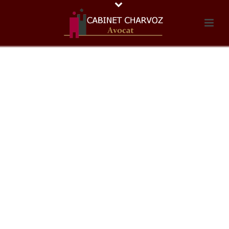
DROIT SOCIAL