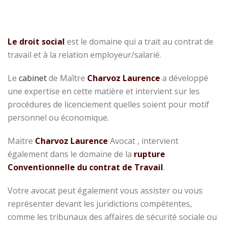
Le droit social
est le domaine qui a trait au contrat de
travail et à la relation employeur/salarié.
Le
cabinet
de Maître
Charvoz Laurence
a développé
une expertise en cette matière et intervient sur les
procédures de licenciement quelles soient pour motif
personnel ou économique.
Maitre
Charvoz Laurence
Avocat , intervient
également dans le domaine de la
rupture
Conventionnelle du contrat de Travail
.
Votre avocat peut également vous assister ou vous
représenter devant les juridictions compétentes,
comme les tribunaux des affaires de sécurité sociale ou