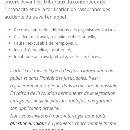
encore devant les tribunaux du contentieux de
l’incapacité et de la tarification de l’assurance des
accidents du travail en appel.
Recours contre des décisions des organismes sociaux,
Accident du travail, maladie professionnelle,
Faute inexcusable de l’employeur,
Invalidité, handicap, maternité,
Inaptitude au travail, retraite, vieillesse, décès..
L’article est mis en ligne à des fins d’information du
public et dans l’intérêt des justiciables. Il est
régulièrement mis à jour, dans la mesure du possible.
En raison de l’évolution permanente de la législation
en vigueur, nous ne pouvons toutefois pas garantir
son application actuelle.
Nous vous invitons à nous interroger pour toute
question juridique
ou problème concernant le thème