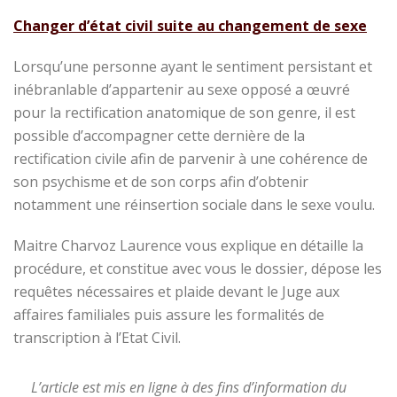
Changer d’état civil suite au changement de sexe
Lorsqu’une personne ayant le sentiment persistant et
inébranlable d’appartenir au sexe opposé a œuvré
pour la rectification anatomique de son genre, il est
possible d’accompagner cette dernière de la
rectification civile afin de parvenir à une cohérence de
son psychisme et de son corps afin d’obtenir
notamment une réinsertion sociale dans le sexe voulu.
Maitre Charvoz Laurence vous explique en détaille la
procédure, et constitue avec vous le dossier, dépose les
requêtes nécessaires et plaide devant le Juge aux
affaires familiales puis assure les formalités de
transcription à l’Etat Civil.
L’article est mis en ligne à des fins d’information du