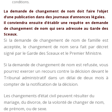
conditions.
La demande de changement de nom doit faire l’objet
d’une publication dans des journaux d’annonces légales.
Il conviendra ensuite d’établir une requête en demande
de changement de nom qui sera adressée au Garde des
Sceaux.
Si la demande de changement de nom de famille est
acceptée, le changement de nom sera fait par décret
signé par le Garde des Sceaux et le Premier Ministre.
Si la demande de changement de nom est refusée, vous
pourrez exercer un recours contre la décision devant le
Tribunal administratif dans un délai de deux mois à
compter de la notification de la décision.
Les changements d’état civil peuvent résulter du
mariage, du divorce, de la volonté de changer de nom,
de prénom, ou de sexe.