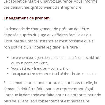
Le cabinet de Maître Charvoz Laurence vous informe
des démarches qu’il convient d’entreprendre
Changement de prénom
La demande de changement de prénom doit être
déposée auprès du Juge aux affaires familiales du
Tribunal de Grande Instance et n’est possible que si
l’on justifie d’un “intérêt légitime” à le faire :
Le prénom ou la jonction entre nom et prénom est ridicule
ou vous porte préjudice,
Vous désirez « franciser » votre prénom.
Lorsqu’un autre prénom est utilisé dans la vie courante.
Si le demandeur est mineur ou majeur sous tutelle, la
demande doit être faite par son représentant légal.
Lorsque la demande est faite pour un enfant mineur de
plus de 13 ans, son consentement est nécessaire.