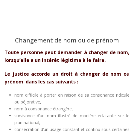
Changement de nom ou de prénom
Toute personne peut demander à changer de nom,
lorsqu’elle a un intérêt légitime à le faire.
Le justice accorde un droit à changer de nom ou
prénom dans les cas suivants :
nom difficile à porter en raison de sa consonance ridicule
ou péjorative,
nom à consonance étrangère,
survivance d’un nom illustré de manière éclatante sur le
plan national,
consécration d’un usage constant et continu sous certaines