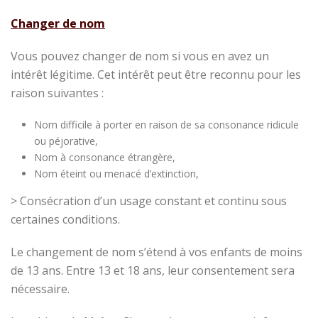
Changer de nom
Vous pouvez changer de nom si vous en avez un
intérêt légitime. Cet intérêt peut être reconnu pour les
raison suivantes :
Nom difficile à porter en raison de sa consonance ridicule
ou péjorative,
Nom à consonance étrangère,
Nom éteint ou menacé d’extinction,
> Consécration d’un usage constant et continu sous
certaines conditions.
Le changement de nom s’étend à vos enfants de moins
de 13 ans. Entre 13 et 18 ans, leur consentement sera
nécessaire.