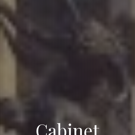
Cabinet