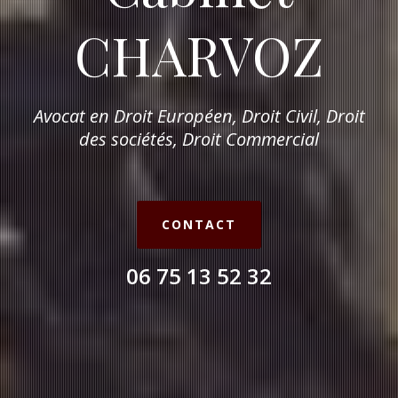
CHARVOZ
Avocat en Droit Européen, Droit Civil, Droit
des sociétés, Droit Commercial
CONTACT
06 75 13 52 32